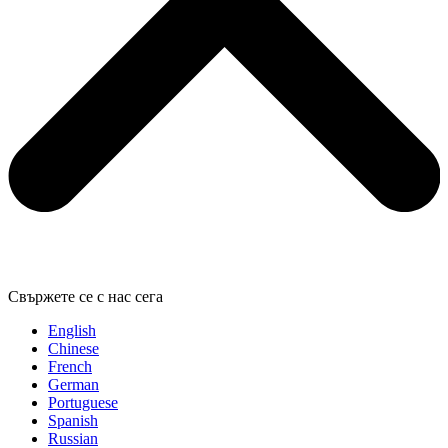
Свържете се с нас сега
English
Chinese
French
German
Portuguese
Spanish
Russian