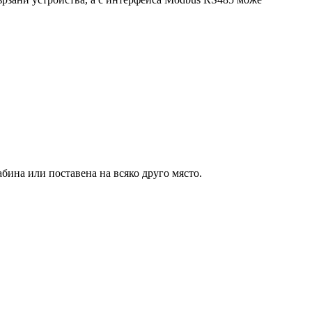
абина или поставена на всяко друго място.