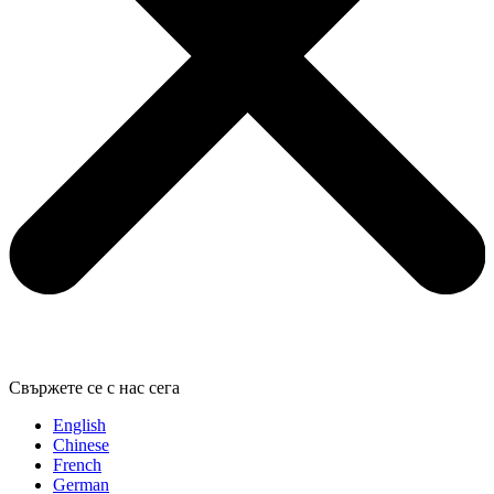
Свържете се с нас сега
English
Chinese
French
German