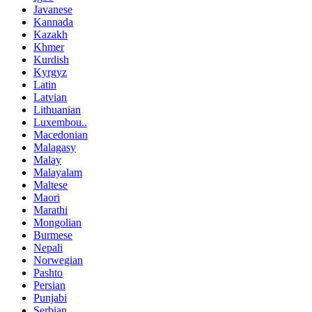
Javanese
Kannada
Kazakh
Khmer
Kurdish
Kyrgyz
Latin
Latvian
Lithuanian
Luxembou..
Macedonian
Malagasy
Malay
Malayalam
Maltese
Maori
Marathi
Mongolian
Burmese
Nepali
Norwegian
Pashto
Persian
Punjabi
Serbian