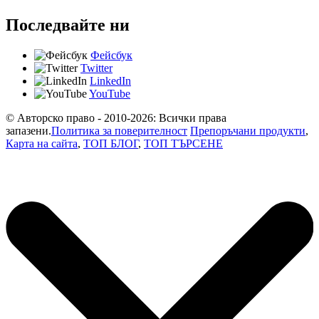
Последвайте ни
Фейсбук
Twitter
LinkedIn
YouTube
© Авторско право - 2010-2026: Всички права
запазени.
Политика за поверителност
Препоръчани продукти
,
Карта на сайта
,
ТОП БЛОГ
,
ТОП ТЪРСЕНЕ